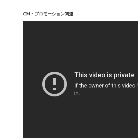
CM・プロモーション関連