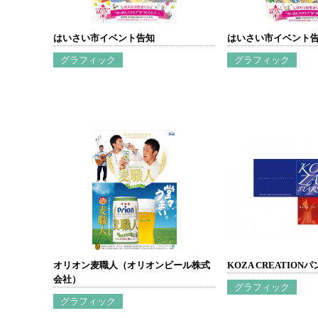
はいさい市イベント告知
はいさい市イベント
グラフィック
グラフィック
オリオン麦職人（オリオンビール株式
KOZA CREATION
会社）
グラフィック
グラフィック