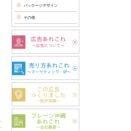
パッケージデザイン
その他
≫