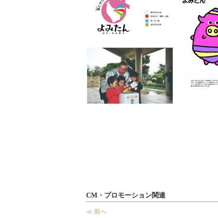
CM・プロモーション関連
≪ 前へ