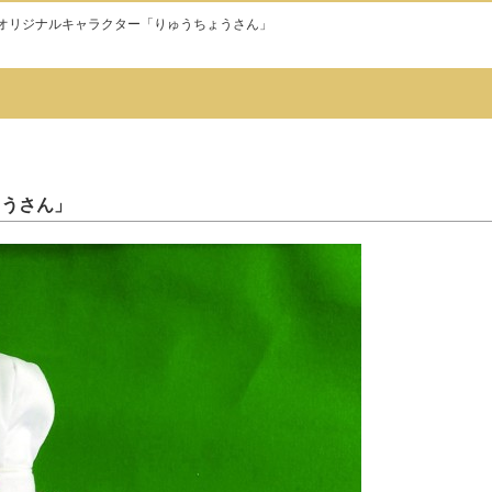
オリジナルキャラクター「りゅうちょうさん」
ょうさん」