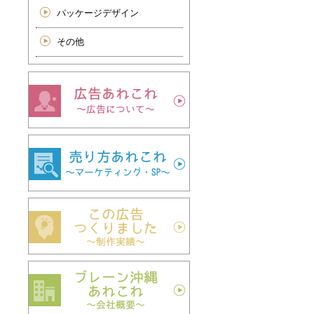
パッケージデザイン
その他