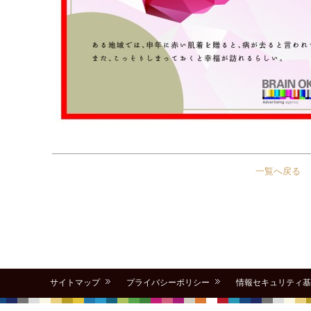
一覧へ戻る
サイトマップ
プライバシーポリシー
情報セキュリティ基