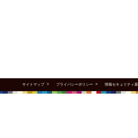
サイトマップ
プライバシーポリシー
情報セキュリティ基