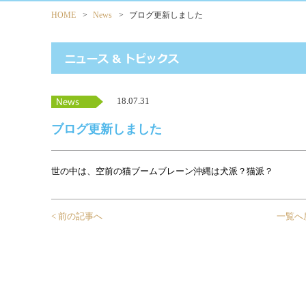
HOME
>
News
>
ブログ更新しました
18.07.31
ブログ更新しました
世の中は、空前の猫ブームブレーン沖縄は犬派？猫派？
< 前の記事へ
一覧へ